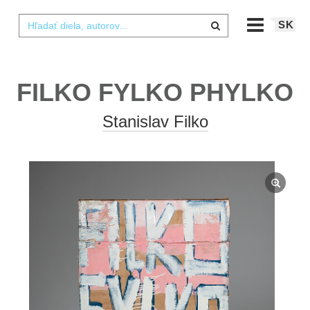
SK
FILKO FYLKO PHYLKO
Stanislav Filko