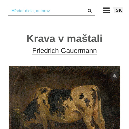
SK
Krava v maštali
Friedrich Gauermann