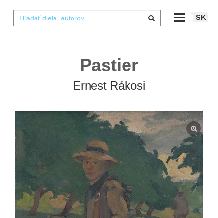
SK
Pastier
Ernest Rákosi