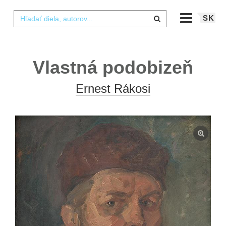
SK
Vlastná podobizeň
Ernest Rákosi