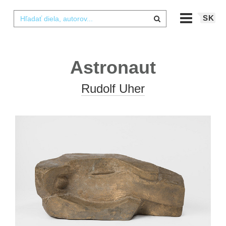
SK
Astronaut
Rudolf Uher