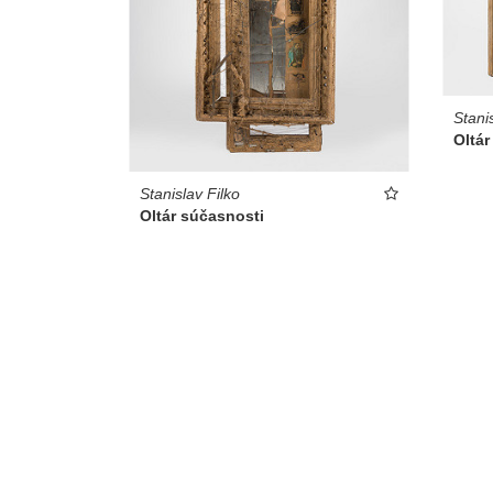
Stani
Oltár
Stanislav Filko
Oltár súčasnosti