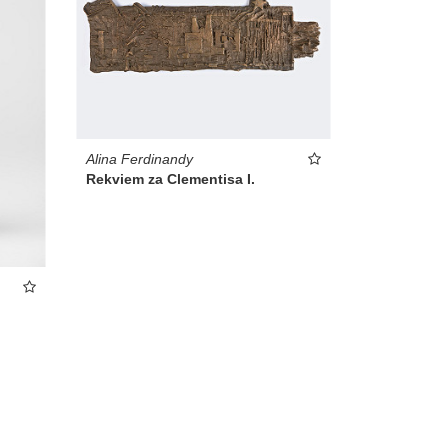
Alina Ferdinandy
Rekviem za Clementisa I.