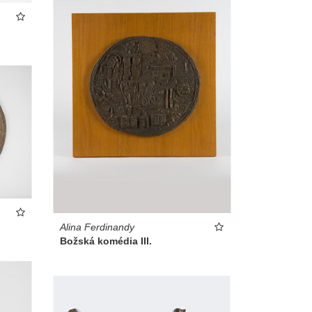
Alina Ferdinandy
Božská komédia III.