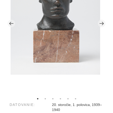
DATOVANIE:
20. storočie, 1. polovica, 1939–
1940