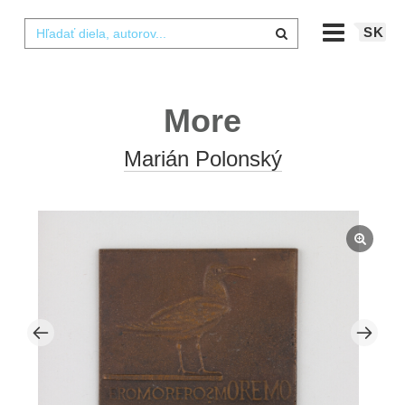
SK
More
Marián Polonský