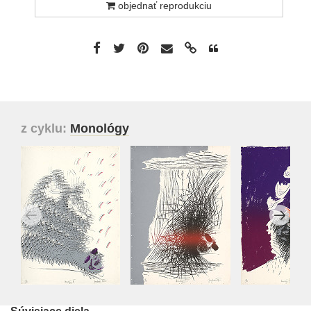
objednať reprodukciu
z cyklu:
Monológy