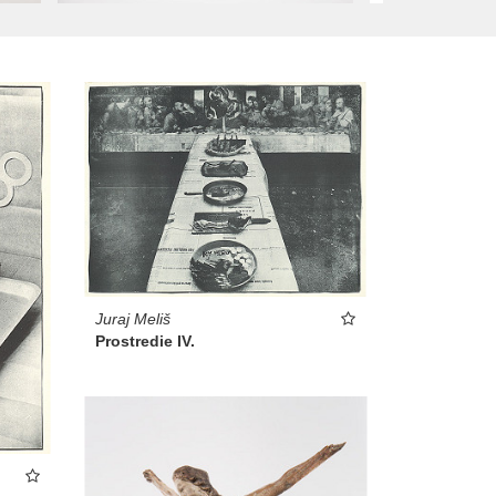
Juraj Meliš
Prostredie IV.