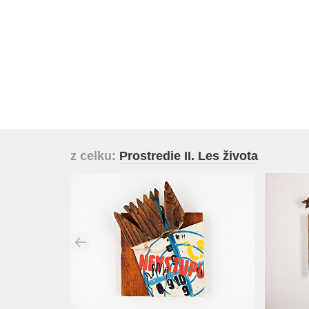
z celku:
Prostredie II. Les života