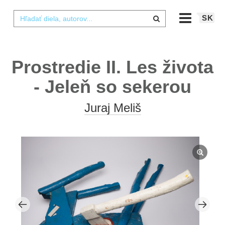
SK
Prostredie II. Les života
- Jeleň so sekerou
Juraj Meliš