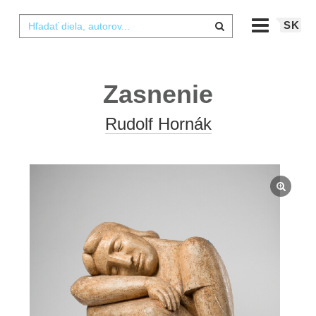
SK
Zasnenie
Rudolf Hornák