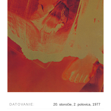
DATOVANIE:
20. storočie, 2. polovica, 1977