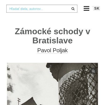
SK
Zámocké schody v
Bratislave
Pavol Poljak