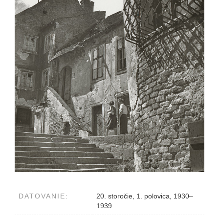
DATOVANIE:
20. storočie, 1. polovica, 1930–
1939