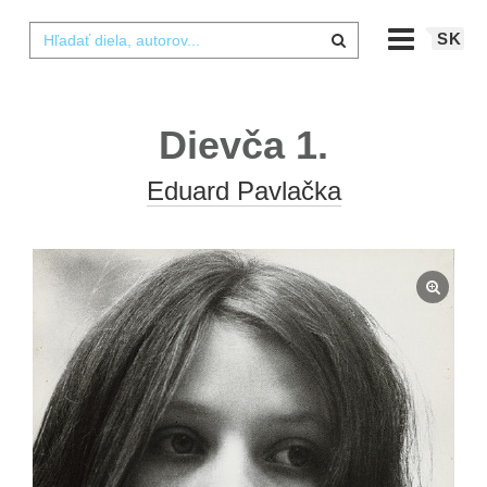
SK
Dievča 1.
Eduard Pavlačka