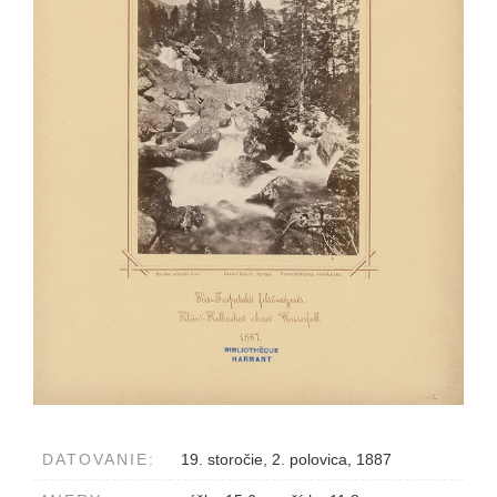
DATOVANIE:
19. storočie, 2. polovica, 1887