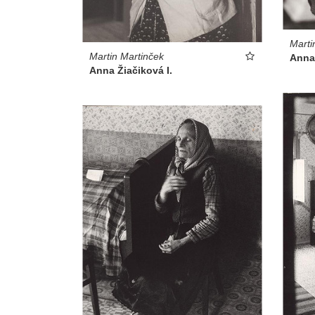
Marti
Martin Martinček
Anna 
Anna Žiačiková I.