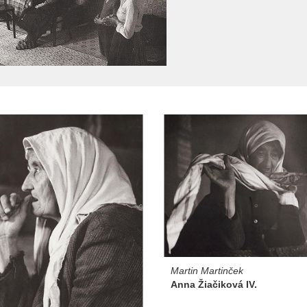
Martin Martinček
Anna Žiačiková IV.