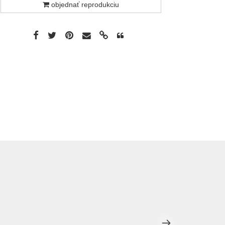
objednať reprodukciu