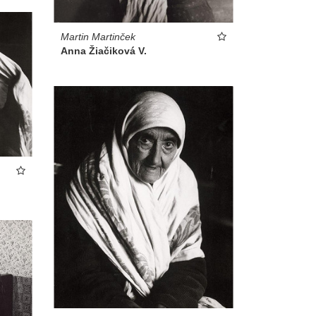
Martin Martinček
Anna Žiačiková V.