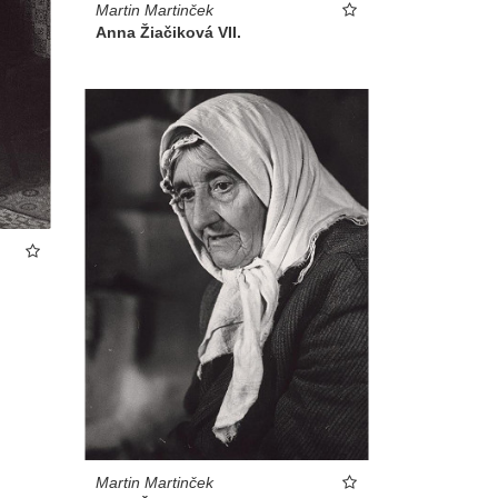
Martin Martinček
Anna Žiačiková VII.
Martin Martinček