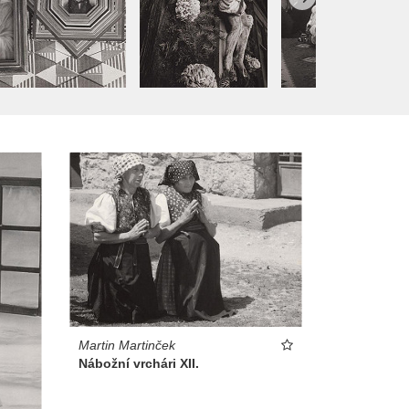
Martin Martinček
Nábožní vrchári XII.