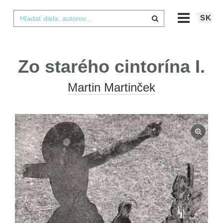
SK
Zo starého cintorína I.
Martin Martinček