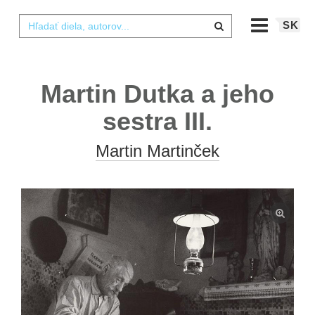
SK
Martin Dutka a jeho
sestra III.
Martin Martinček