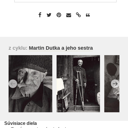
z cyklu:
Martin Dutka a jeho sestra
Súvisiace diela