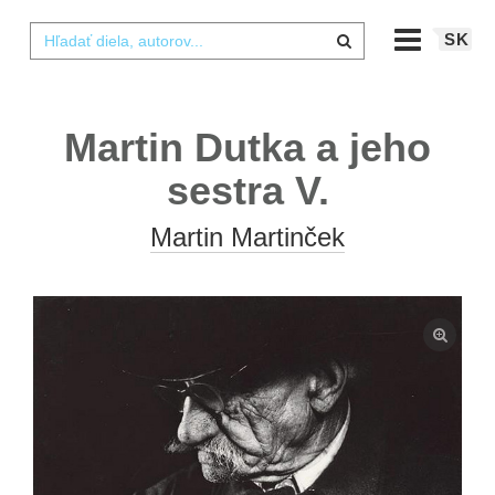
SK
Martin Dutka a jeho
sestra V.
Martin Martinček