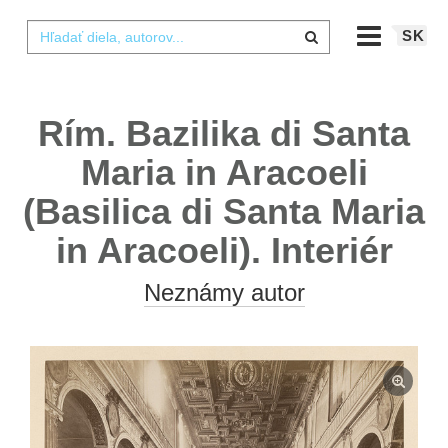
SK
Rím. Bazilika di Santa
Maria in Aracoeli
(Basilica di Santa Maria
in Aracoeli). Interiér
Neznámy autor