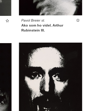
Pavol Breier st.
Ako som ho videl. Arthur
Rubinstein III.