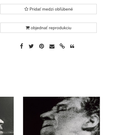
Pridať medzi obľúbené
objednať reprodukciu