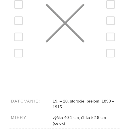
DATOVANIE:
19. – 20. storočie, prelom, 1890 –
1915
MIERY:
výška 40.1 cm, šírka 52.8 cm
(celok)