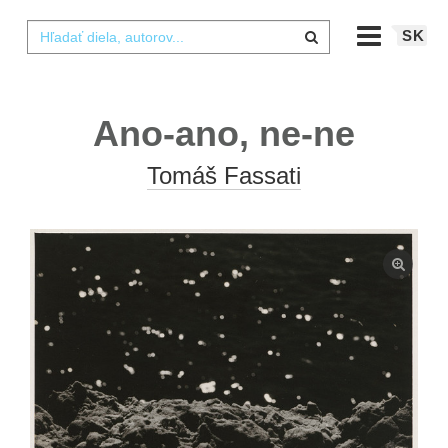
SK
Ano-ano, ne-ne
Tomáš Fassati