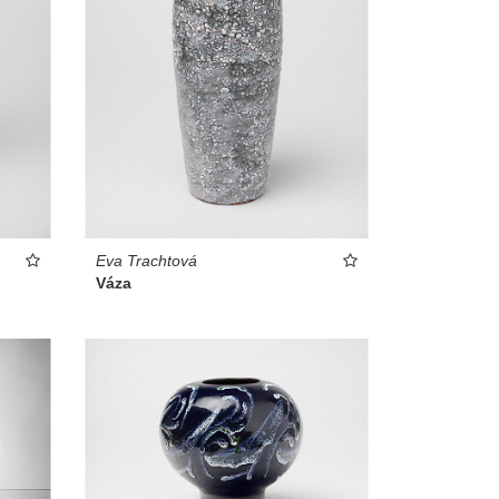
Eva Trachtová
Váza