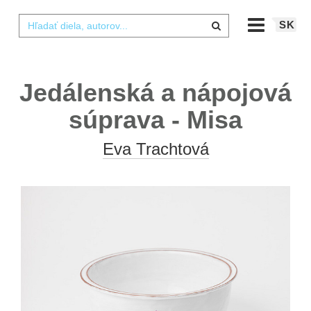
SK
Jedálenská a nápojová
súprava - Misa
Eva Trachtová