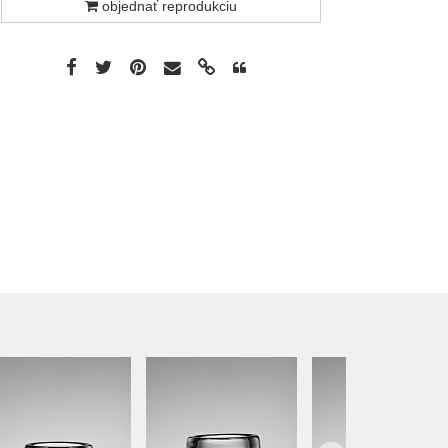
objednať reprodukciu