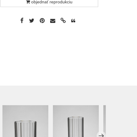
objednať reprodukciu