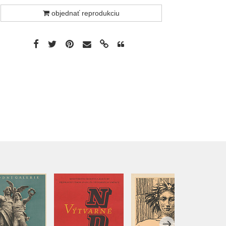
objednať reprodukciu