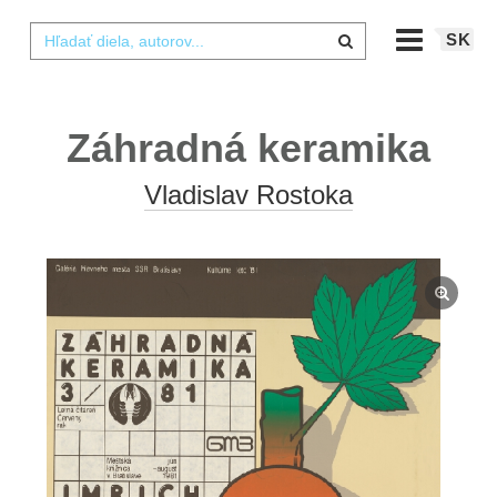
SK
Záhradná keramika
Vladislav Rostoka