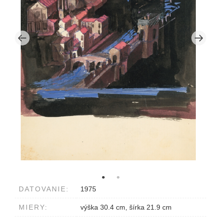
DATOVANIE:
1975
MIERY:
výška 30.4 cm, šírka 21.9 cm