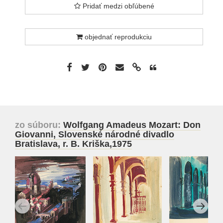
Pridať medzi obľúbené
objednať reprodukciu
zo súboru:
Wolfgang Amadeus Mozart: Don
Giovanni, Slovenské národné divadlo
Bratislava, r. B. Kriška,1975