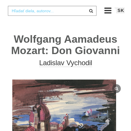
SK
Wolfgang Aamadeus
Mozart: Don Giovanni
Ladislav Vychodil