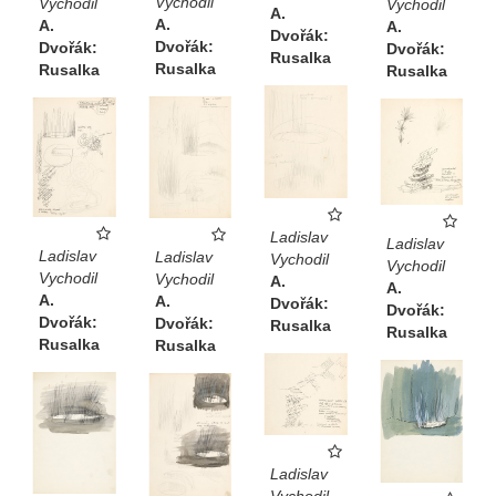
Vychodil
Vychodil
Vychodil
A.
A.
A.
A.
Dvořák:
Dvořák:
Dvořák:
Dvořák:
Rusalka
Rusalka
Rusalka
Rusalka
Ladislav
Ladislav
Ladislav
Ladislav
Vychodil
Vychodil
Vychodil
Vychodil
A.
A.
A.
A.
Dvořák:
Dvořák:
Dvořák:
Dvořák:
Rusalka
Rusalka
Rusalka
Rusalka
Ladislav