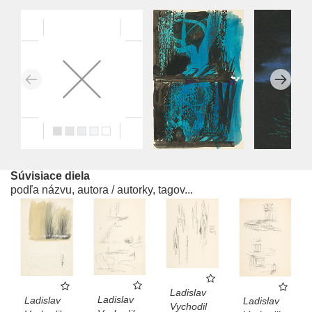
Súvisiace diela
podľa názvu, autora / autorky, tagov...
Ladislav
Ladislav
Ladislav
Ladislav
Vychodil