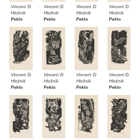
Vincent
Vincent
Vincent
Vincent
Hložník
Hložník
Hložník
Hložník
Peklo
Peklo
Peklo
Peklo
Vincent
Vincent
Vincent
Vincent
Hložník
Hložník
Hložník
Hložník
Peklo
Peklo
Peklo
Peklo