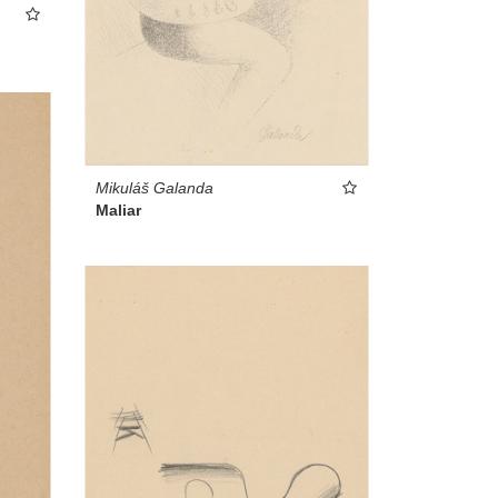
Mikuláš Galanda
Maliar