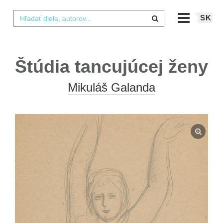
SK
Štúdia tancujúcej ženy
Mikuláš Galanda