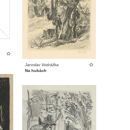
Jaroslav Vodrážka
Na hubách