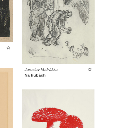
Jaroslav Vodrážka
Na hubách