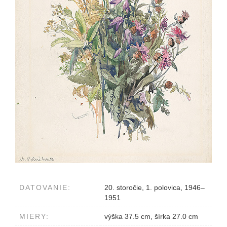
DATOVANIE:
20. storočie, 1. polovica, 1946–
1951
MIERY:
výška 37.5 cm, šírka 27.0 cm