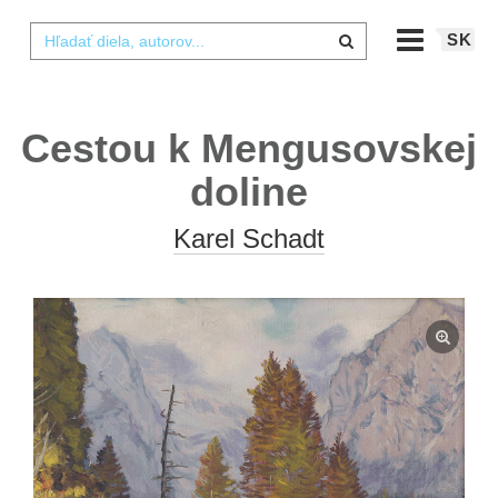
SK
Cestou k Mengusovskej
doline
Karel Schadt