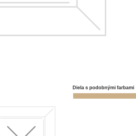
Diela s podobnými farbami