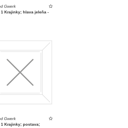
d Gwerk
 1 Krajinky; hlava jeleňa -
d Gwerk
 1 Krajinky; postava;