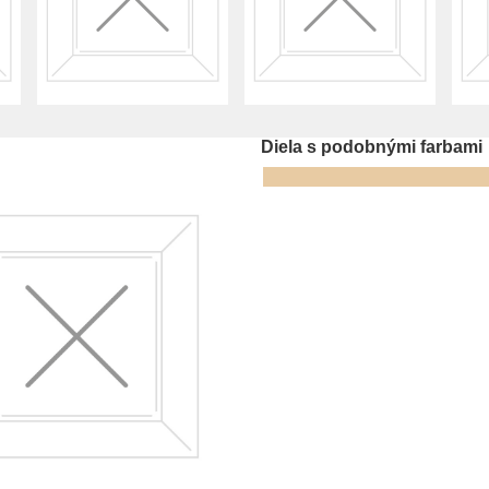
Diela s podobnými farbami