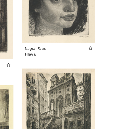
Eugen Krón
Hlava