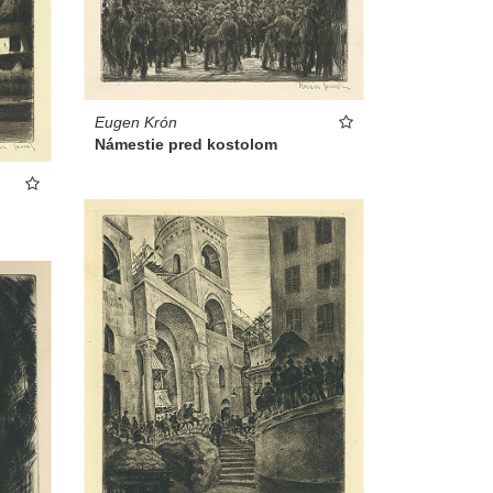
Eugen Krón
Námestie pred kostolom