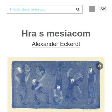
SK
Hra s mesiacom
Alexander Eckerdt