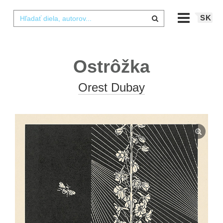
SK
Ostrôžka
Orest Dubay