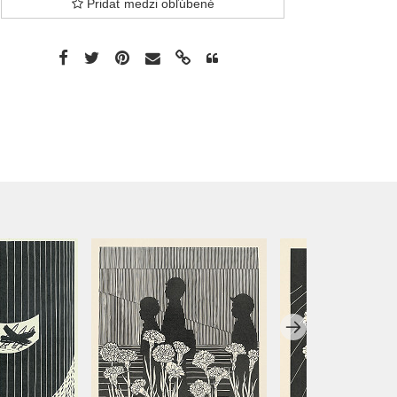
Pridať medzi obľúbené