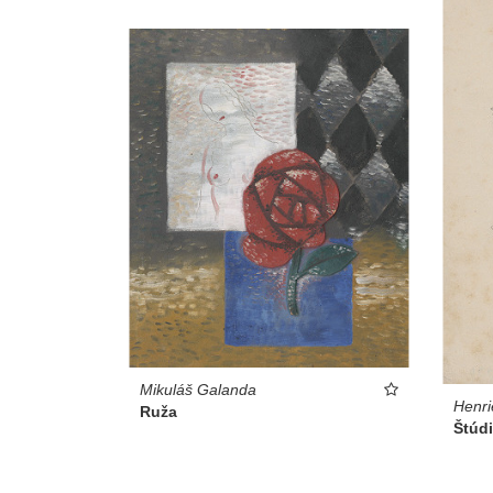
Mikuláš Galanda
Henri
Ruža
Štúdi