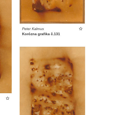
Peter Kalmus
Korózna grafika č.131