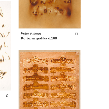
Peter Kalmus
Korózna grafika č.168