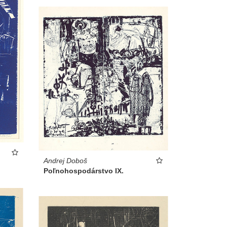
Andrej Doboš
Poľnohospodárstvo IX.