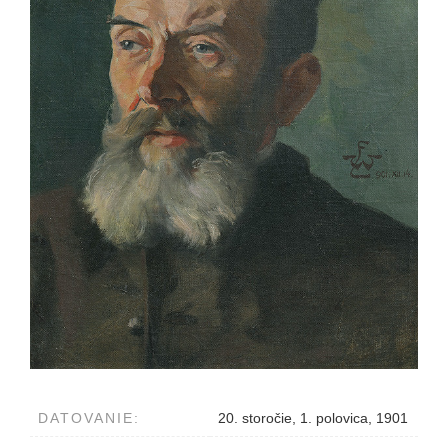
DATOVANIE:
20. storočie, 1. polovica, 1901