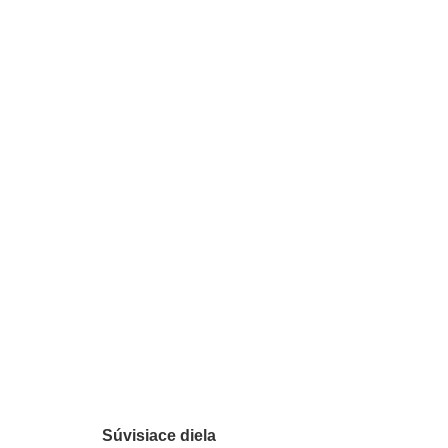
Súvisiace diela